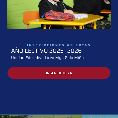
INSCRIPCIONES ABIERTAS
AÑO LECTIVO 2025 -2026
Unidad Educativa Liceo Myr. Galo Miño
INSCRÍBETE YA