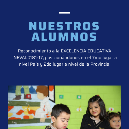
NUESTROS
ALUMNOS
Reconocimiento a la EXCELENCIA EDUCATIVA
INEVAL0181-17, posicionándonos en el 7mo lugar a
nivel País y 2do lugar a nivel de la Provincia.