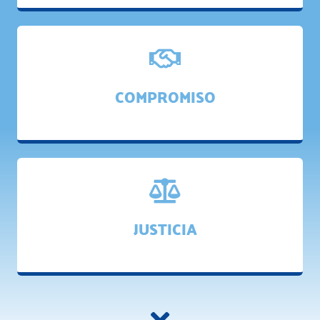
COMPROMISO
JUSTICIA