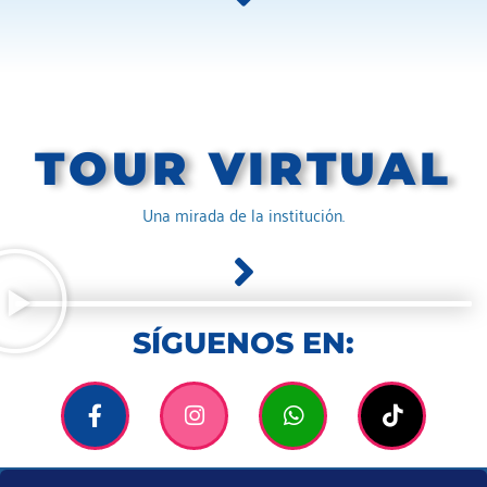
TOUR VIRTUAL
Una mirada de la institución.
SÍGUENOS EN: