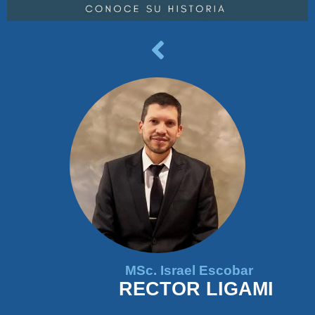
MSc. Israel Escobar
RECTOR LIGAMI