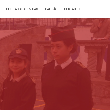
OFERTAS ACADÉMICAS
GALERÍA
CONTACTOS