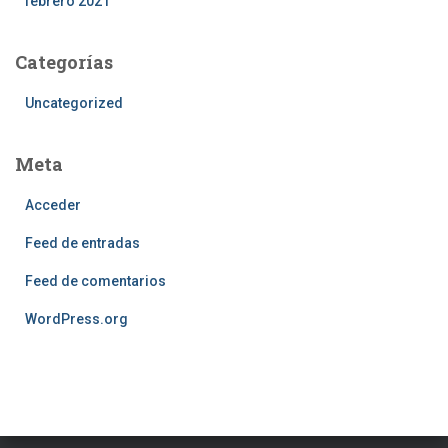
febrero 2021
Categorías
Uncategorized
Meta
Acceder
Feed de entradas
Feed de comentarios
WordPress.org